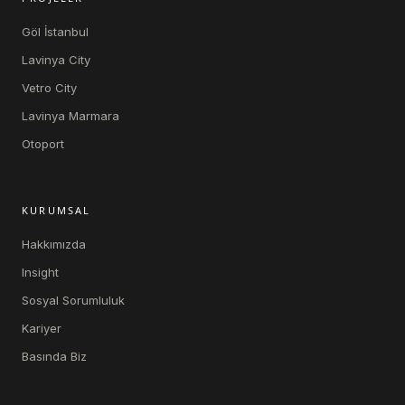
Göl İstanbul
Lavinya City
Vetro City
Lavinya Marmara
Otoport
KURUMSAL
Hakkımızda
Insight
Sosyal Sorumluluk
Kariyer
Basında Biz