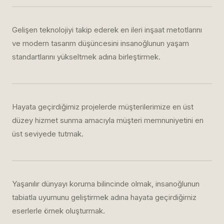
Gelişen teknolojiyi takip ederek en ileri inşaat metotlarını
ve modern tasarım düşüncesini insanoğlunun yaşam
standartlarını yükseltmek adına birleştirmek.
Hayata geçirdiğimiz projelerde müşterilerimize en üst
düzey hizmet sunma amacıyla müşteri memnuniyetini en
üst seviyede tutmak.
Yaşanılır dünyayı koruma bilincinde olmak, insanoğlunun
tabiatla uyumunu geliştirmek adına hayata geçirdiğimiz
eserlerle örnek oluşturmak.