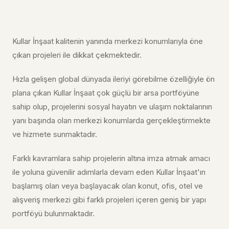
Kullar İnşaat kalitenin yanında merkezi konumlarıyla öne
çıkan projeleri ile dikkat çekmektedir.
Hızla gelişen global dünyada ileriyi görebilme özelliğiyle ön
plana çıkan Kullar İnşaat çok güçlü bir arsa portföyüne
sahip olup, projelerini sosyal hayatın ve ulaşım noktalarının
yanı başında olan merkezi konumlarda gerçekleştirmekte
ve hizmete sunmaktadır.
Farklı kavramlara sahip projelerin altına imza atmak amacı
ile yoluna güvenilir adımlarla devam eden Kullar İnşaat'ın
başlamış olan veya başlayacak olan konut, ofis, otel ve
alışveriş merkezi gibi farklı projeleri içeren geniş bir yapı
portföyü bulunmaktadır.