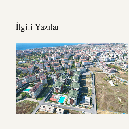
İlgili Yazılar
20 ŞUBAT 2026