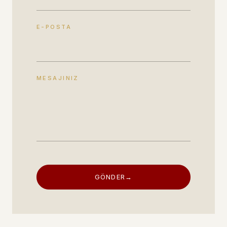
E-POSTA
MESAJINIZ
GÖNDER
→