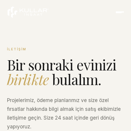
İLETIŞIM
Bir sonraki evinizi
birlikte
bulalım.
Projelerimiz, ödeme planlarımız ve size özel
fırsatlar hakkında bilgi almak için satış ekibimizle
iletişime geçin. Size 24 saat içinde geri dönüş
yapıyoruz.